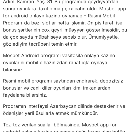
Adım: Kamran. Yaş: 31. Bu proqramda qeydiyyatdan
sonra oyunlara daxil olmaq çox çətin oldu. Mosbet app
for android onlayn kazino oynamaq – Rəsmi Mobil
Proqram-da bəzi slotlar hətta işləmir. Ən pis tərəfi isə
bonus şərtlərinin çox qeyri-müəyyən göstərilməsidir, bu
da çox sayda mübahisəyə səbəb olur. Ümumiyyətlə,
gözlədiyim təcrübəni təmin etmir.
Mosbet Android proqramı vasitəsilə onlayn kazino
oyunlarını mobil cihazınızdan rahatlıqla oynaya
bilərsiniz.
Rəsmi mobil proqramı saytından endirərək, depozitsiz
bonuslar və canlı diler oyunları kimi imkanlardan
faydalana bilərsiniz.
Proqramın interfeysi Azərbaycan dilində dəstəklənir və
ödənişlər yerli üsullarla etmək mümkündür.
Tez-tez verilən suallar bölməsində, Mosbet app for
android onlayn kazino oynamaq üçün lazım olan bütün