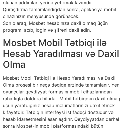
olunan addımları yerinə yetirmək lazımdır.
Quraşdırma tamamlandıqdan sonra, aplikasiya mobil
cihazınızın menyusunda görünəcək.
Son olaraq, Mosbet hesabınıza daxil olmaq üçün
proqramı açıb, login və şifrəni daxil edin.
Mosbet Mobil Tətbiqi ilə
Hesab Yaradılması və Daxil
Olma
Mosbet Mobil Tətbiqi ilə Hesab Yaradılması və Daxil
Olma prosesi bir neçə dəqiqə ərzində tamamlanır. Yeni
oyunçular qeydiyyat formasını mobil cihazlarından
rahatlıqla doldura bilərlər. Mobil tətbiqdən daxil olmaq
üçün yaratdığınız hesab məlumatlarınızı daxil etmək
kifayətdir. Tətbiqin interfeysi istifadəçi dostudur və
hesab idarəetməsini asanlaşdırır. Qeydiyyatdan dərhal
sonra Mosbet-in mobil platformasındaki bütün