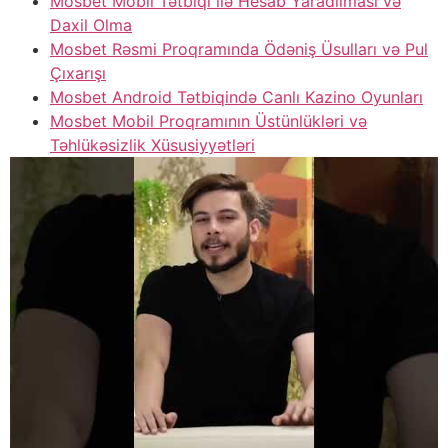
Mosbet Mobil Tətbiqi ilə Hesab Yaradılması və
Daxil Olma
Mosbet Rəsmi Proqramında Ödəniş Üsulları və Pul
Çıxarışı
Mosbet Android Tətbiqində Canlı Kazino Oyunları
Mosbet Mobil Proqramının Üstünlükləri və
Təhlükəsizlik Xüsusiyyətləri