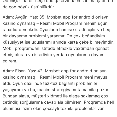
Ödənişlər də bir neçə dəqiqə ərzində hesabıma çatır, bu
da çox böyük üstünlükdür.
Adım: Aygün. Yaş: 35. Mosbet app for android onlayn
kazino oynamaq – Rəsmi Mobil Proqram mənim üçün
rahatlıq deməkdir. Oyunların hamısı sürətli açılır və heç
bir dayanma problemi yaranmır. Ən çox beğəndiyim
xüsusiyyət isə uduşlarımı anında karta çəkə bilməyimdir.
Mobil proqramdan istifadə etməklə vaxtımdan qənaət
etmiş oluran və istədiyim yerdən oyunlarıma davam
edirəm.
Adım: Elşən. Yaş: 42. Mosbet app for android onlayn
kazino oynamaq – Rəsmi Mobil Proqram məni məyus
etdi. Oyun daxilində tez-tez bağlantı problemləri
yaşayıram və bu, mənim strategiyamı tamamilə pozur.
Bundan əlavə, müştəri xidməti ilə əlaqə saxlamaq çox
çətindir, sorğularıma cavab ala bilmirəm. Proqramda həll
olunması lazım olan çoxsaylı texniki problemlər var.