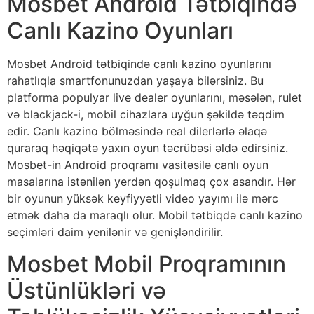
Mosbet Android Tətbiqində
Canlı Kazino Oyunları
Mosbet Android tətbiqində canlı kazino oyunlarını
rahatlıqla smartfonunuzdan yaşaya bilərsiniz. Bu
platforma populyar live dealer oyunlarını, məsələn, rulet
və blackjack-i, mobil cihazlara uyğun şəkildə təqdim
edir. Canlı kazino bölməsində real dilerlərlə əlaqə
quraraq həqiqətə yaxın oyun təcrübəsi əldə edirsiniz.
Mosbet-in Android proqramı vasitəsilə canlı oyun
masalarına istənilən yerdən qoşulmaq çox asandır. Hər
bir oyunun yüksək keyfiyyətli video yayımı ilə mərc
etmək daha da maraqlı olur. Mobil tətbiqdə canlı kazino
seçimləri daim yenilənir və genişləndirilir.
Mosbet Mobil Proqramının
Üstünlükləri və